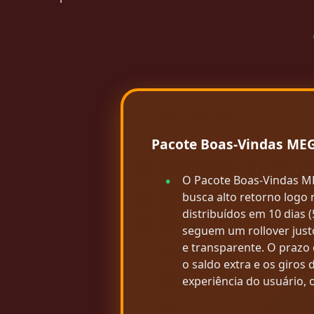
Pacote Boas-Vindas ME
O Pacote Boas-Vindas ME
busca alto retorno logo 
distribuídos em 10 dias 
seguem um rollover just
e transparente. O prazo 
o saldo extra e os giros 
experiência do usuário,