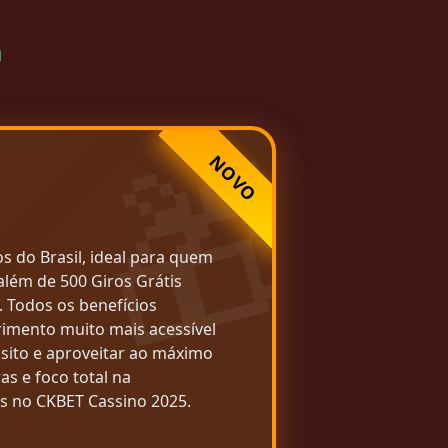
m
NOVO
 do Brasil, ideal para quem
além de 500 Giros Grátis
. Todos os benefícios
rimento muito mais acessível
isito e aproveitar ao máximo
as e foco total na
es no CKBET Cassino 2025.