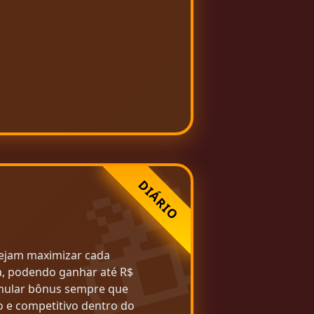
DIÁRIO
sejam maximizar cada
ra, podendo ganhar até R$
cumular bônus sempre que
o e competitivo dentro do