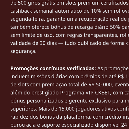
de 500 giros grátis em slots premium certificad
cashback semanal automático de 10% sem rollove
segunda-feira, garante uma recuperação real de 
também oferece bônus de recarga diário 50% par
sem limite de uso, com regras transparentes, roll
validade de 30 dias — tudo publicado de forma 
segurança.
Promoções contínuas verificadas:
As promoções
incluem missões diárias com prêmios de até R$ 1
de slots com premiação total de R$ 50.000, even
além do prestigiado Programa VIP CKBET, com ca
bônus personalizados e gerente exclusivo para 
superiores. Mais de 15.000 jogadores ativos conf
rapidez dos bônus da plataforma, com crédito in
burocracia e suporte especializado disponível 24 