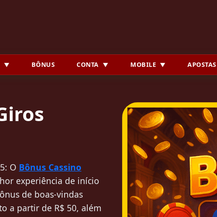
BÔNUS
CONTA
MOBILE
APOSTAS
Giros
5: O
Bônus Cassino
hor experiência de início
bônus de boas-vindas
o a partir de R$ 50, além