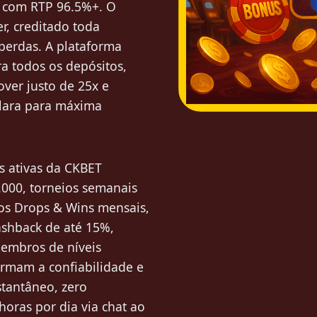
os com RTP 96.5%+. O
r, creditado toda
perdas. A plataforma
a todos os depósitos,
over justo de 25x e
clara para máxima
 ativas da CKBET
.000, torneios semanais
tos Drops & Wins mensais,
shback de até 15%,
membros de níveis
irmam a confiabilidade e
stantâneo, zero
horas por dia via chat ao