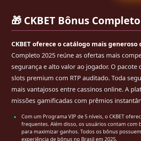
🎁 CKBET Bônus Completo 2
CKBET oferece o catálogo mais generoso 
Completo 2025 reúne as ofertas mais competi
segurança e alto valor ao jogador. O pacote 
slots premium com RTP auditado. Toda segun
mais vantajosos entre cassinos online. A pla
missões gamificadas com prêmios instantâne
Com um Programa VIP de 5 níveis, o CKBET oferec
frequentes. Além disso, os usuários contam com 
para maximizar ganhos. Todos os bônus possuem t
experiência de bônus no Brasil em 2025.