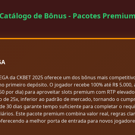
Catálogo de Bônus - Pacotes Premiu
GA
GA da CKBET 2025 oferece um dos bônus mais competitivos
no primeiro depósito. O jogador recebe 100% até R$ 5.000, 
(50 por dia) para aproveitar slots premium com RTP elevado
o de 25x, inferior ao padrão de mercado, tornando o cump
de 30 dias garante tempo suficiente para completar o requ
diários. Este pacote premium combina valor real, regras clar
 oferecendo a melhor porta de entrada para novos jogador