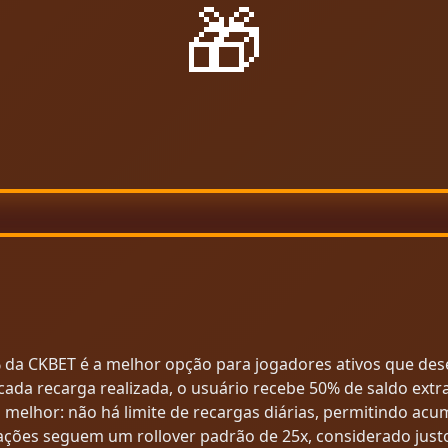
🎁
 da CKBET é a melhor opção para jogadores ativos que de
cada recarga realizada, o usuário recebe 50% de saldo ext
o melhor: não há limite de recargas diárias, permitindo a
cações seguem um rollover padrão de 25x, considerado just