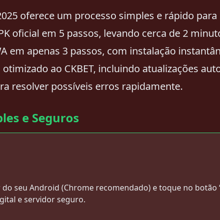
025 oferece um processo simples e rápido para b
 APK oficial em 5 passos, levando cerca de 2 minu
i PWA em apenas 3 passos, com instalação instan
timizado ao CKBET, incluindo atualizações autom
a resolver possíveis erros rapidamente.
ples e Seguros
r do seu Android (Chrome recomendado) e toque no botão “B
ital e servidor seguro.