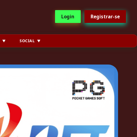
Login
Registrar-se
SOCIAL