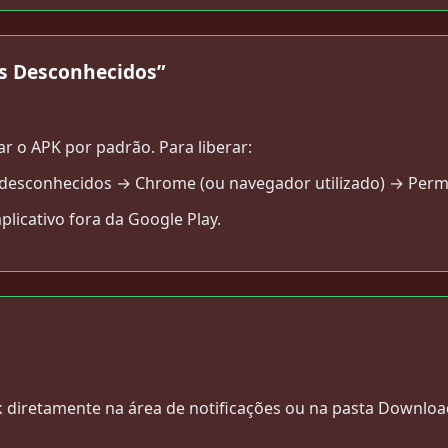
ps Desconhecidos”
r o APK por padrão. Para liberar:
desconhecidos → Chrome (ou navegador utilizado) → Permit
licativo fora da Google Play.
diretamente na área de notificações ou na pasta Downloads