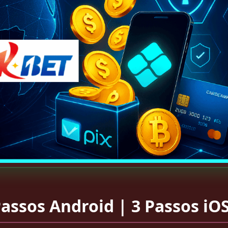
Passos Android | 3 Passos iO