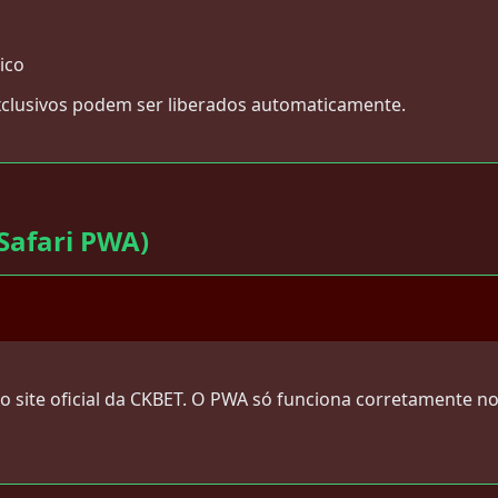
ico
exclusivos podem ser liberados automaticamente.
(Safari PWA)
no site oficial da CKBET. O PWA só funciona corretamente n