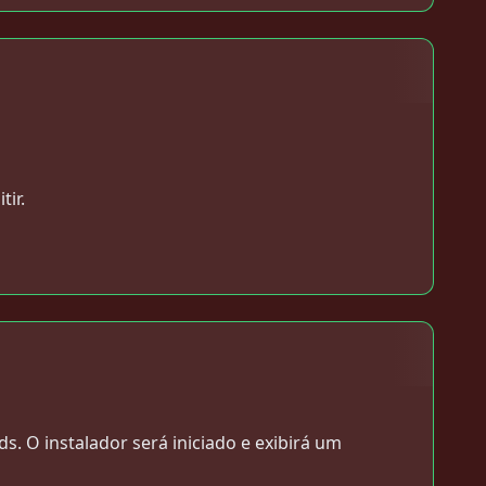
ir.
. O instalador será iniciado e exibirá um