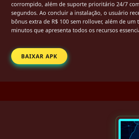
corrompido, além de suporte prioritário 24/7 com
segundos. Ao concluir a instalação, o usuário r
bônus extra de R$ 100 sem rollover, além de um tu
minutos que apresenta todos os recursos essenci
BAIXAR APK