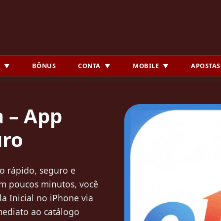
BÔNUS
CONTA
MOBILE
APOSTAS
a – App
uro
o rápido, seguro e
Em poucos minutos, você
a Inicial no iPhone via
ediato ao catálogo