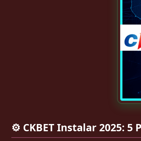
⚙️ CKBET Instalar 2025: 5 